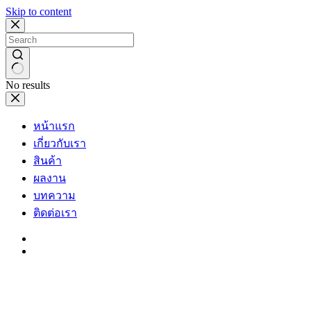
Skip to content
No results
หน้าแรก
เกี่ยวกับเรา
สินค้า
ผลงาน
บทความ
ติดต่อเรา