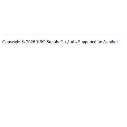
Copyright © 2026 V&P Supply Co.,Ltd - Supported by
Anothor