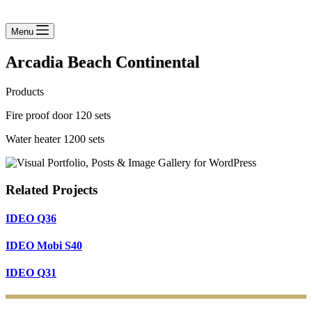
Menu
Arcadia Beach Continental
Products
Fire proof door 120 sets
Water heater 1200 sets
Related Projects
IDEO Q36
IDEO Mobi S40
IDEO Q31