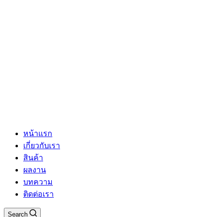
หน้าแรก
เกี่ยวกับเรา
สินค้า
ผลงาน
บทความ
ติดต่อเรา
Search