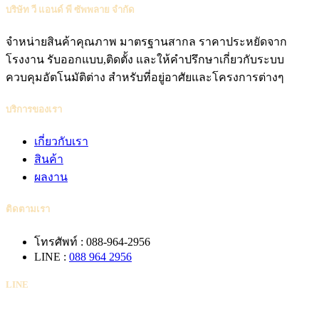
บริษัท วี แอนด์ พี ซัพพลาย จำกัด
จำหน่ายสินค้าคุณภาพ มาตรฐานสากล ราคาประหยัดจาก
โรงงาน รับออกแบบ,ติดตั้ง และให้คำปรึกษาเกี่ยวกับระบบ
ควบคุมอัตโนมัติต่าง สำหรับที่อยู่อาศัยและโครงการต่างๆ
บริการของเรา
เกี่ยวกับเรา
สินค้า
ผลงาน
ติดตามเรา
โทรศัพท์ : 088-964-2956
LINE :
088 964 2956
LINE