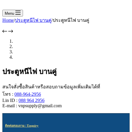
Menu
Home
/
ประตูหนีไฟ บานคู่
/
ประตูหนีไฟ บานคู่
ประตูหนีไฟ บานคู่
สนใจสั่งซื้อสินค้าหรือสอบถามข้อมูลเพิ่มเติมได้ที่
โทร :
088-964-2956
Lin ID :
088 964 2956
E-mail : vnpsupply@gmail.com
ติดต่อสอบถาม / Enquiry