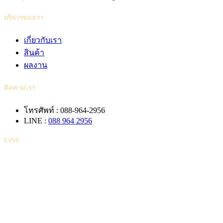
บริการของเรา
เกี่ยวกับเรา
สินค้า
ผลงาน
ติดตามเรา
โทรศัพท์ : 088-964-2956
LINE :
088 964 2956
LINE