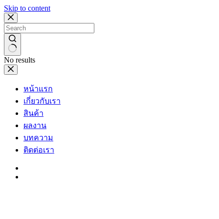
Skip to content
No results
หน้าแรก
เกี่ยวกับเรา
สินค้า
ผลงาน
บทความ
ติดต่อเรา