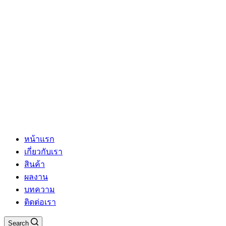
หน้าแรก
เกี่ยวกับเรา
สินค้า
ผลงาน
บทความ
ติดต่อเรา
Search