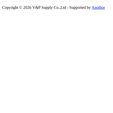
Copyright © 2026 V&P Supply Co.,Ltd - Supported by
Anothor